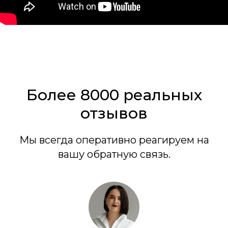
Более 8000 реальных
отзывов
Мы всегда оперативно реагируем на
вашу обратную связь.