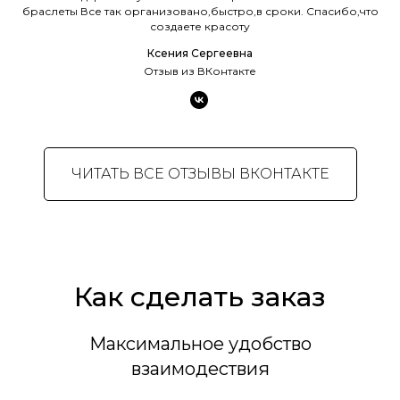
браслеты Все так организовано,быстро,в сроки. Спасибо,что
создаете красоту
Ксения Сергеевна
Отзыв из ВКонтакте
ЧИТАТЬ ВСЕ ОТЗЫВЫ ВКОНТАКТЕ
Как сделать заказ
Максимальное удобство
взаимодествия