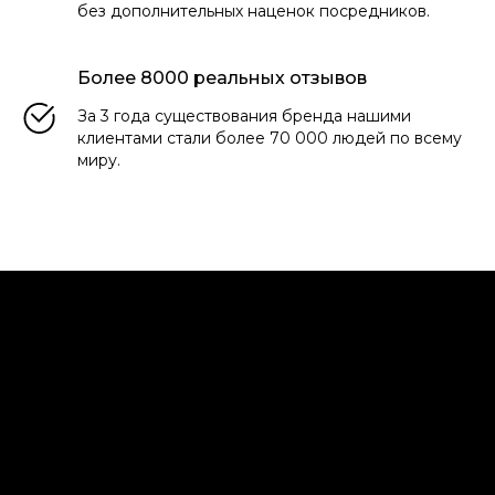
без дополнительных наценок посредников.
Более 8000 реальных отзывов
За 3 года существования бренда нашими
клиентами стали более 70 000 людей по всему
миру.