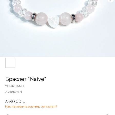
Браслет "Naive"
YOURBAND
Артикул:
6
3590,00
р.
Как измерить размер запястья?