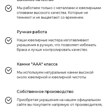
Мы работаем только с металлами и ювелирными
сплавами высокого качества. Которые не
темнеют и не выцветают со временем.
Ручная работа
Наши ювелирные мастера изготавливают
украшения в ручную, что позволяет избежать
брака и лучше контролировать качество.
Камни "ААА" класса
Мы используем натуральные камни высокой
около ювелирной и ювелирной чистоты.
Собственное производство
Приобретая украшения на нашем официальном
сайте вы покупаете напрямую от производителя,