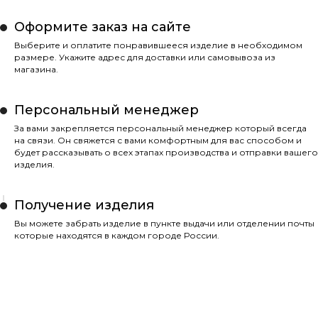
Оформите заказ на сайте
Выберите и оплатите понравившееся изделие в необходимом
размере. Укажите адрес для доставки или самовывоза из
магазина.
Персональный менеджер
За вами закрепляется персональный менеджер который всегда
на связи. Он свяжется с вами комфортным для вас способом и
будет рассказывать о всех этапах производства и отправки вашего
изделия.
Получение изделия
Вы можете забрать изделие в пункте выдачи или отделении почты
которые находятся в каждом городе России.