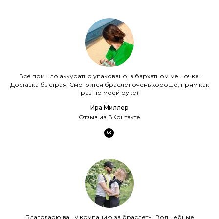
Всё пришло аккуратно упаковано, в бархатном мешочке.
Доставка быстрая. Смотрится браслет очень хорошо, прям как
раз по моей руке)
Ира Миллер
Отзыв из ВКонтакте
Благодарю вашу компанию за браслеты. Волшебные