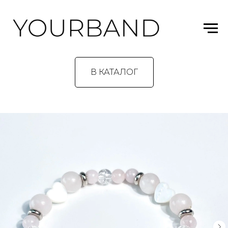
В КАТАЛОГ