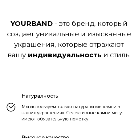
YOURBAND
- это бренд, который
создает уникальные и изысканные
украшения, которые отражают
вашу
индивидуальность
и стиль.
Натуралность
Мы используем только натуральные камни в
наших украшениях. Селективные камни могут
имеют обязательную пометку.
Высокое качество