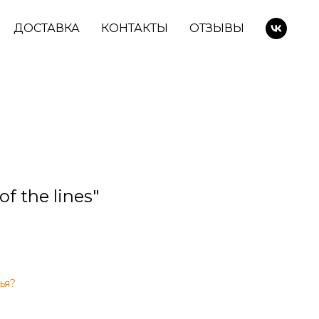
ДОСТАВКА
КОНТАКТЫ
ОТЗЫВЫ
f the lines"
ья?