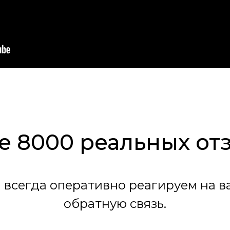
е 8000 реальных от
 всегда оперативно реагируем на в
обратную связь.