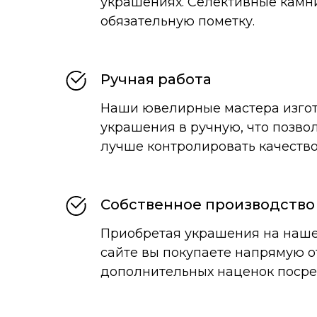
украшениях. Селективные камн
обязательную пометку.
Ручная работа
Наши ювелирные мастера изго
украшения в ручную, что позвол
лучше контролировать качество
Собственное производство
Приобретая украшения на наш
сайте вы покупаете напрямую о
дополнительных наценок посре