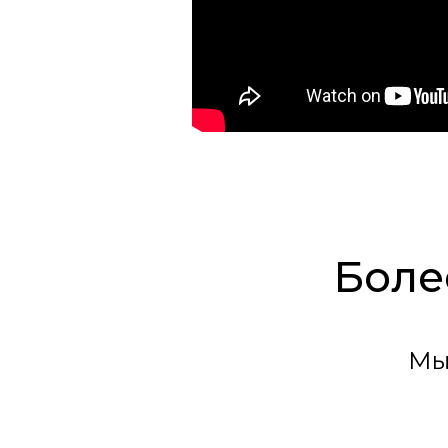
Боле
Мы