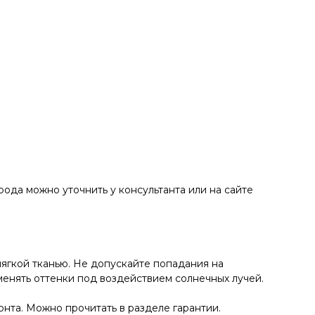
ода можно уточнить у консультанта или на сайте
ягкой тканью. Не допускайте попадания на
енять оттенки под воздействием солнечных лучей.
нта. Можно прочитать в разделе гарантии.