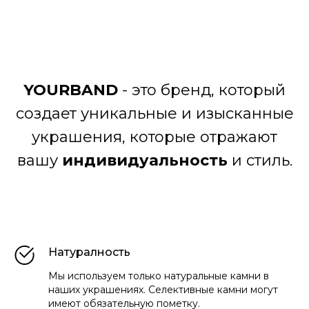
YOURBAND
- это бренд, который
создает уникальные и изысканные
украшения, которые отражают
вашу
индивидуальность
и стиль.
Натуралность
Мы используем только натуральные камни в
наших украшениях. Селективные камни могут
имеют обязательную пометку.