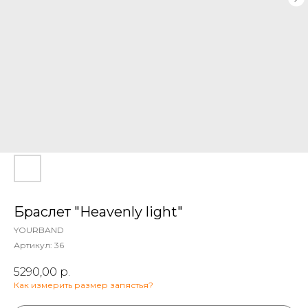
Браслет "Heavenly light"
YOURBAND
Артикул:
36
5290,00
р.
Как измерить размер запястья?