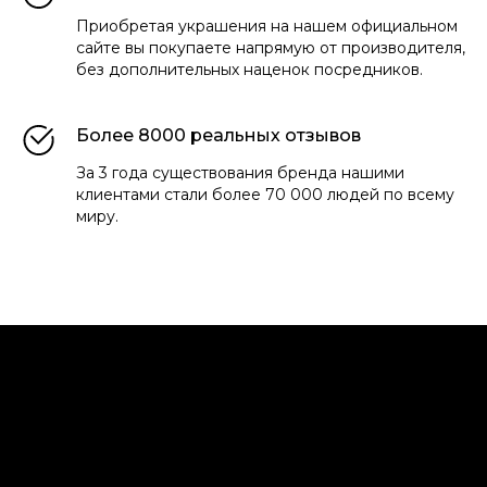
Приобретая украшения на нашем официальном
сайте вы покупаете напрямую от производителя,
без дополнительных наценок посредников.
Более 8000 реальных отзывов
За 3 года существования бренда нашими
клиентами стали более 70 000 людей по всему
миру.