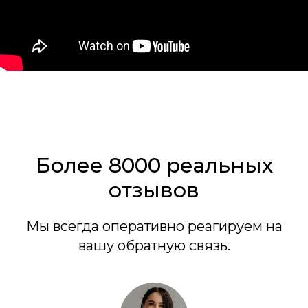
Более 8000 реальных
отзывов
Мы всегда оперативно реагируем на
вашу обратную связь.