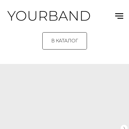
В КАТАЛОГ