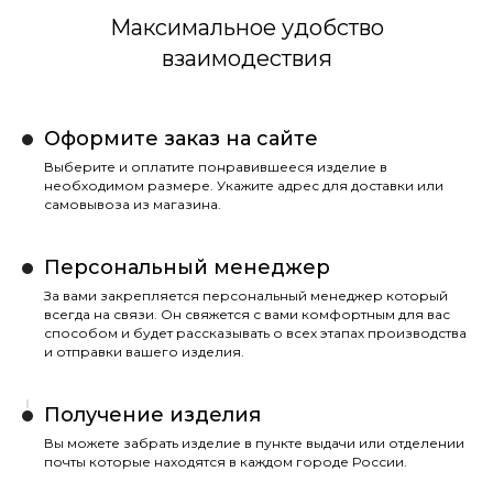
Максимальное удобство
взаимодествия
Оформите заказ на сайте
Выберите и оплатите понравившееся изделие в
необходимом размере. Укажите адрес для доставки или
самовывоза из магазина.
Персональный менеджер
За вами закрепляется персональный менеджер который
всегда на связи. Он свяжется с вами комфортным для вас
способом и будет рассказывать о всех этапах производства
и отправки вашего изделия.
Получение изделия
Вы можете забрать изделие в пункте выдачи или отделении
почты которые находятся в каждом городе России.