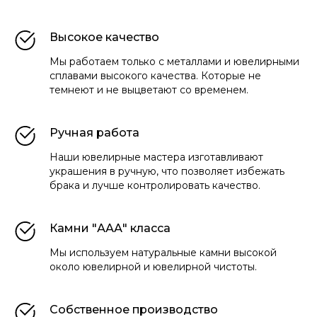
Высокое качество
Мы работаем только с металлами и ювелирными
сплавами высокого качества. Которые не
темнеют и не выцветают со временем.
Ручная работа
Наши ювелирные мастера изготавливают
украшения в ручную, что позволяет избежать
брака и лучше контролировать качество.
Камни "ААА" класса
Мы используем натуральные камни высокой
около ювелирной и ювелирной чистоты.
Собственное производство