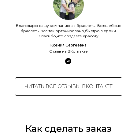
Благодарю вашу компанию за браслеты. Волшебные
браслеты Все так организовано,быстро,в сроки.
Спасибо,что создаете красоту
Ксения Сергеевна
Отзыв из ВКонтакте
ЧИТАТЬ ВСЕ ОТЗЫВЫ ВКОНТАКТЕ
Как сделать заказ