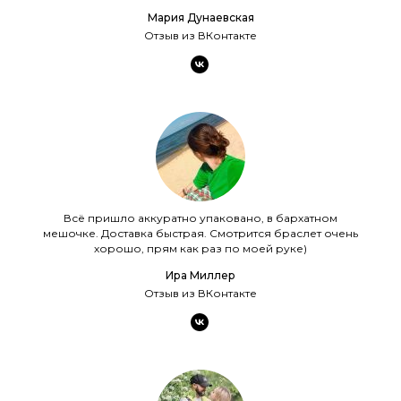
Мария Дунаевская
Отзыв из ВКонтакте
Всё пришло аккуратно упаковано, в бархатном
мешочке. Доставка быстрая. Смотрится браслет очень
хорошо, прям как раз по моей руке)
Ира Миллер
Отзыв из ВКонтакте