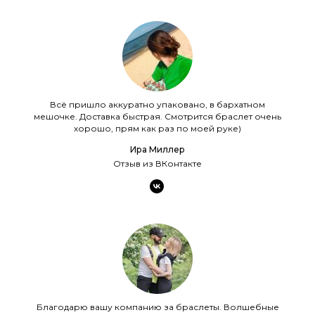
Всё пришло аккуратно упаковано, в бархатном
мешочке. Доставка быстрая. Смотрится браслет очень
хорошо, прям как раз по моей руке)
Ира Миллер
Отзыв из ВКонтакте
Благодарю вашу компанию за браслеты. Волшебные