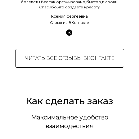
браслеты Все так организовано,быстро,в сроки.
Спасибо,что создаете красоту
Ксения Сергеевна
Отзыв из ВКонтакте
ЧИТАТЬ ВСЕ ОТЗЫВЫ ВКОНТАКТЕ
Как сделать заказ
Максимальное удобство
взаимодествия