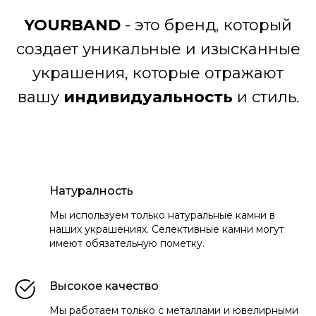
YOURBAND
- это бренд, который
создает уникальные и изысканные
украшения, которые отражают
вашу
индивидуальность
и стиль.
Натуралность
Мы используем только натуральные камни в
наших украшениях. Селективные камни могут
имеют обязательную пометку.
Высокое качество
Мы работаем только с металлами и ювелирными