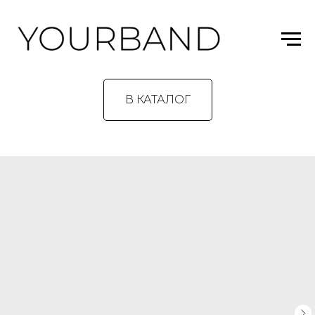
В КАТАЛОГ