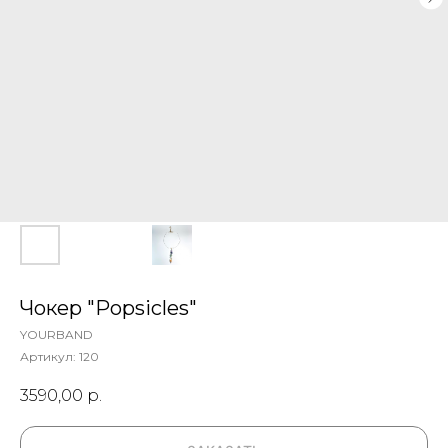
Чокер "Popsicles"
YOURBAND
Артикул:
120
3590,00
р.