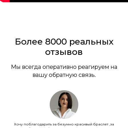
Более 8000 реальных
отзывов
Мы всегда оперативно реагируем на
вашу обратную связь.
Хочу поблагодарить за безумно красивый браслет ,за