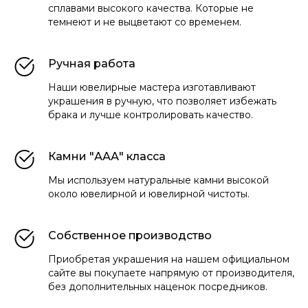
сплавами высокого качества. Которые не
темнеют и не выцветают со временем.
Ручная работа
Наши ювелирные мастера изготавливают
украшения в ручную, что позволяет избежать
брака и лучше контролировать качество.
Камни "ААА" класса
Мы используем натуральные камни высокой
около ювелирной и ювелирной чистоты.
Собственное производство
Приобретая украшения на нашем официальном
сайте вы покупаете напрямую от производителя,
без дополнительных наценок посредников.