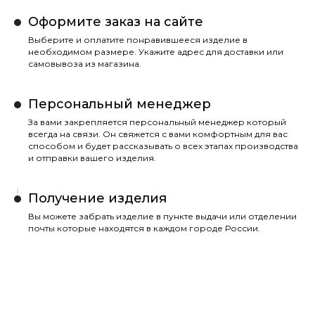
Оформите заказ на сайте
Выберите и оплатите понравившееся изделие в
необходимом размере. Укажите адрес для доставки или
самовывоза из магазина.
Персональный менеджер
За вами закрепляется персональный менеджер который
всегда на связи. Он свяжется с вами комфортным для вас
способом и будет рассказывать о всех этапах производства
и отправки вашего изделия.
Получение изделия
Вы можете забрать изделие в пункте выдачи или отделении
почты которые находятся в каждом городе России.