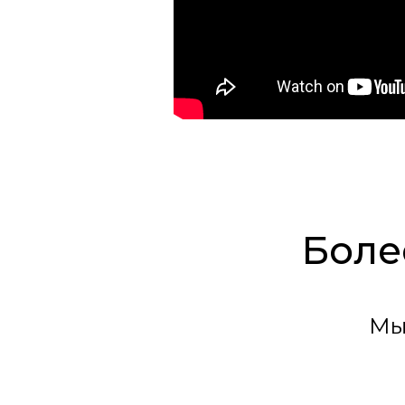
Боле
Мы