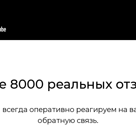
е 8000 реальных от
 всегда оперативно реагируем на в
обратную связь.