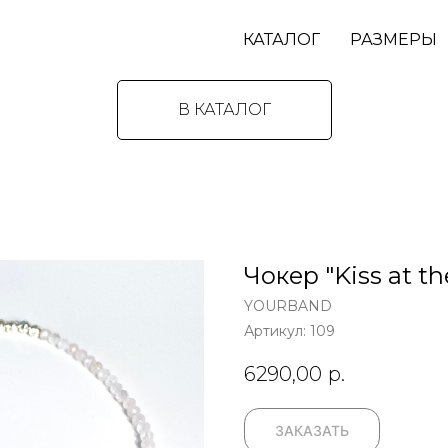
КАТАЛОГ
РАЗМЕРЫ
В КАТАЛОГ
Чокер "Kiss at th
YOURBAND
Артикул:
109
6290,00
р.
ЗАКАЗАТЬ