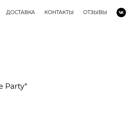
ДОСТАВКА
КОНТАКТЫ
ОТЗЫВЫ
e Party"