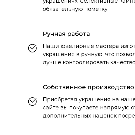
украшениях. Селективные камн
обязательную пометку.
Ручная работа
Наши ювелирные мастера изго
украшения в ручную, что позвол
лучше контролировать качество
Собственное производство
Приобретая украшения на наш
сайте вы покупаете напрямую о
дополнительных наценок посре