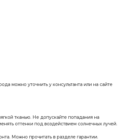
ода можно уточнить у консультанта или на сайте
ягкой тканью. Не допускайте попадания на
енять оттенки под воздействием солнечных лучей.
нта. Можно прочитать в разделе гарантии.