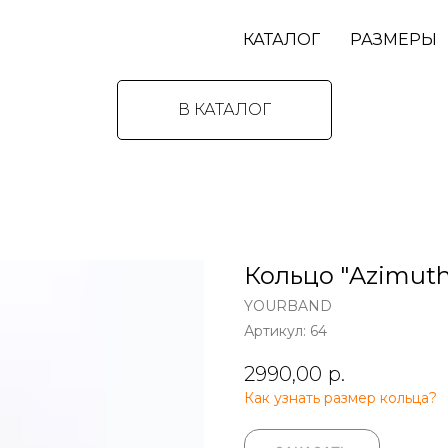
КАТАЛОГ
РАЗМЕРЫ
В КАТАЛОГ
Кольцо "Azimuth
YOURBAND
Артикул:
64
2990,00
р.
Как узнать размер кольца?