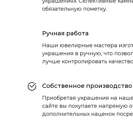
украшениях. Селективные камн
обязательную пометку.
Ручная работа
Наши ювелирные мастера изго
украшения в ручную, что позвол
лучше контролировать качество
Собственное производство
Приобретая украшения на наш
сайте вы покупаете напрямую о
дополнительных наценок посре