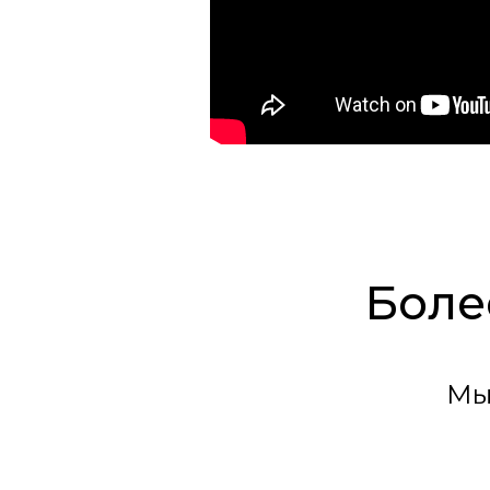
Боле
Мы