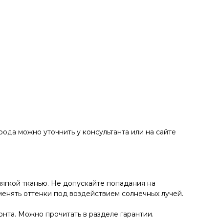
ода можно уточнить у консультанта или на сайте
ягкой тканью. Не допускайте попадания на
енять оттенки под воздействием солнечных лучей.
нта. Можно прочитать в разделе гарантии.