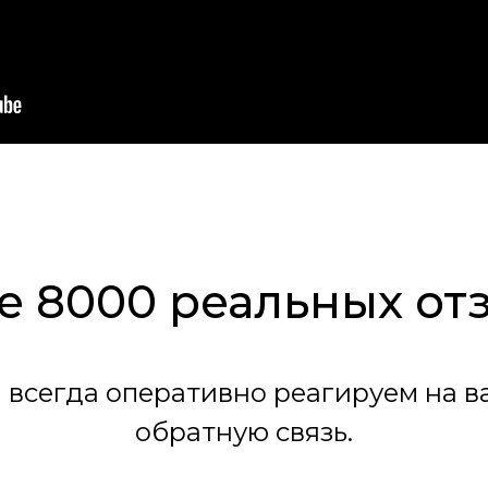
е 8000 реальных от
 всегда оперативно реагируем на в
обратную связь.