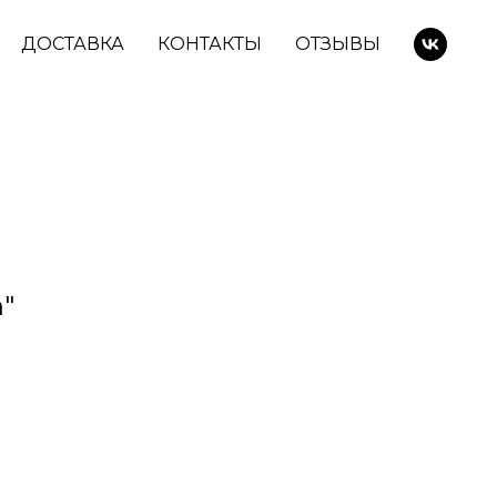
ДОСТАВКА
КОНТАКТЫ
ОТЗЫВЫ
"